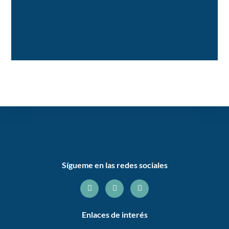
Sígueme en las redes sociales
Enlaces de interés