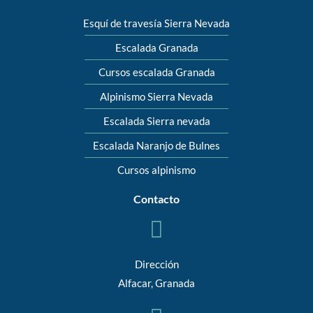
Esquí de travesía Sierra Nevada
Escalada Granada
Cursos escalada Granada
Alpinismo Sierra Nevada
Escalada Sierra nevada
Escalada Naranjo de Bulnes
Cursos alpinismo
Contacto
Dirección
Alfacar, Granada