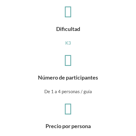
Dificultad
K3
Número de participantes
De 1 a 4 personas / guía
Precio por persona