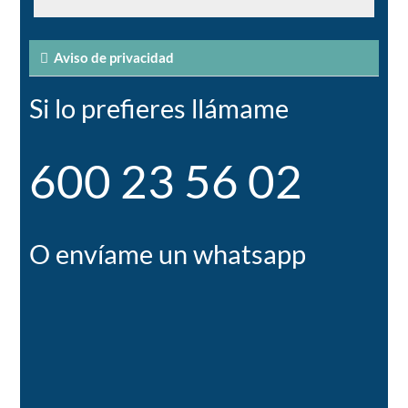
Aviso de privacidad
Si lo prefieres llámame
600 23 56 02
O envíame un whatsapp