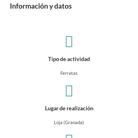
Información y datos
Tipo de actividad
Ferratas
Lugar de realización
Loja (Granada)