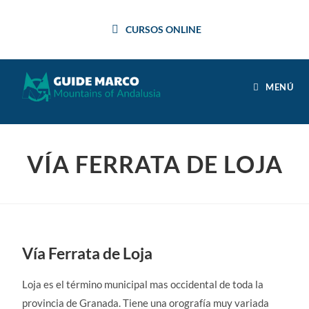
CURSOS ONLINE
MENÚ
VÍA FERRATA DE LOJA
Vía Ferrata de Loja
Loja es el término municipal mas occidental de toda la
provincia de Granada. Tiene una orografía muy variada