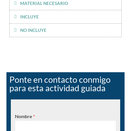
MATERIAL NECESARIO
INCLUYE
NO INCLUYE
Ponte en contacto conmigo
para esta actividad guiada
Nombre
*