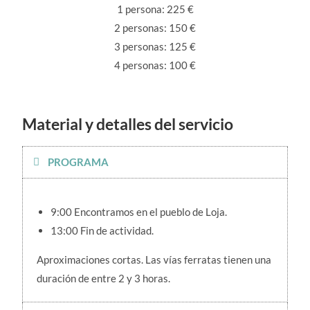
1 persona: 225 €
2 personas: 150 €
3 personas: 125 €
4 personas: 100 €
Material y detalles del servicio
PROGRAMA
9:00 Encontramos en el pueblo de Loja.
13:00 Fin de actividad.
Aproximaciones cortas. Las vías ferratas tienen una
duración de entre 2 y 3 horas.