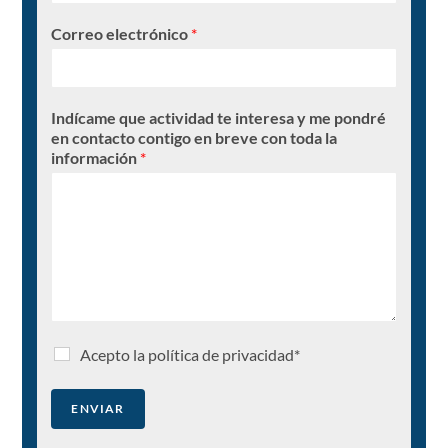
Correo electrónico
*
Indícame que actividad te interesa y me pondré
en contacto contigo en breve con toda la
información
*
Acepto la política de privacidad*
ENVIAR