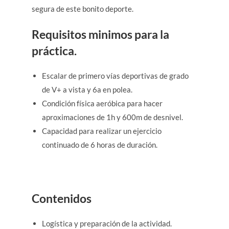
segura de este bonito deporte.
Requisitos minimos para la
práctica.
Escalar de primero vías deportivas de grado
de V+ a vista y 6a en polea.
Condición física aeróbica para hacer
aproximaciones de 1h y 600m de desnivel.
Capacidad para realizar un ejercicio
continuado de 6 horas de duración.
Contenidos
Logística y preparación de la actividad.