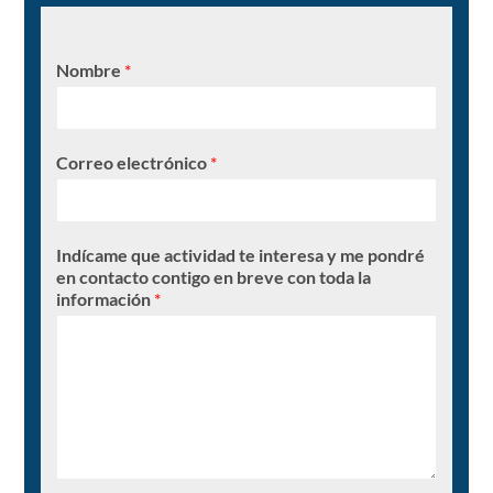
Nombre
*
Correo electrónico
*
Indícame que actividad te interesa y me pondré
en contacto contigo en breve con toda la
información
*