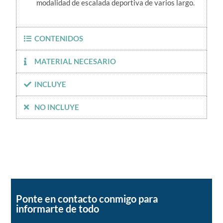
modalidad de escalada deportiva de varios largo.
CONTENIDOS
MATERIAL NECESARIO
INCLUYE
NO INCLUYE
Ponte en contacto conmigo para
informarte de todo