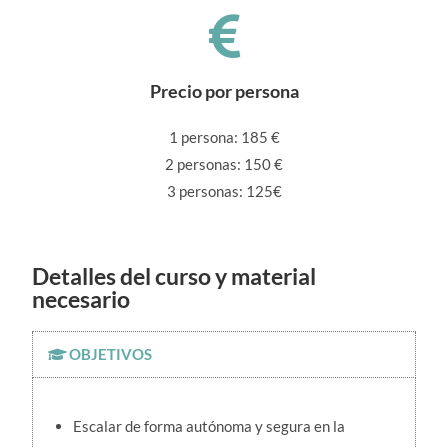
Precio por persona
1 persona: 185 €
2 personas: 150 €
3 personas: 125€
Detalles del curso y material
necesario
OBJETIVOS
Escalar de forma autónoma y segura en la