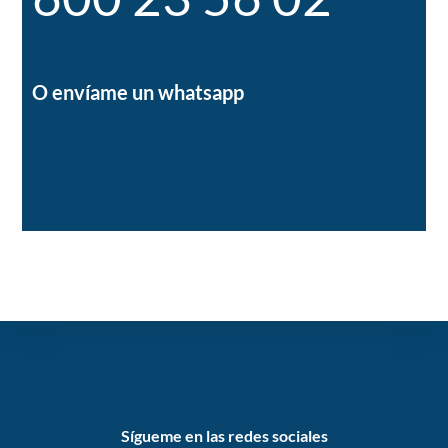
O envíame un whatsapp
Sígueme en las redes sociales