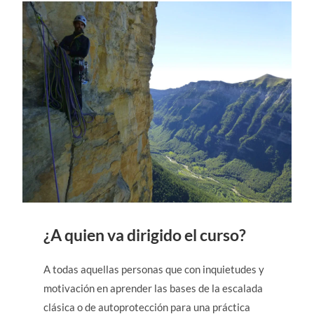
¿A quien va dirigido el curso?
A todas aquellas personas que con inquietudes y
motivación en aprender las bases de la escalada
clásica o de autoprotección para una práctica