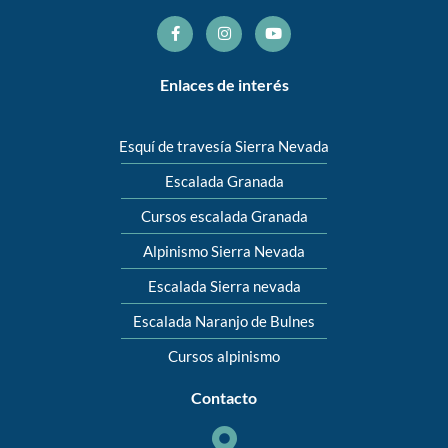
Enlaces de interés
Esquí de travesía Sierra Nevada
Escalada Granada
Cursos escalada Granada
Alpinismo Sierra Nevada
Escalada Sierra nevada
Escalada Naranjo de Bulnes
Cursos alpinismo
Contacto