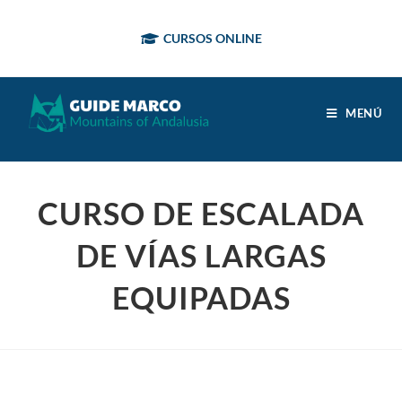
CURSOS ONLINE
MENÚ
CURSO DE ESCALADA
DE VÍAS LARGAS
EQUIPADAS