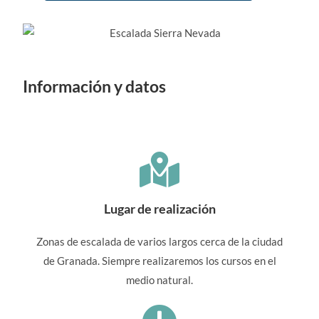
Información y datos
Lugar de realización
Zonas de escalada de varios largos cerca de la ciudad
de Granada. Siempre realizaremos los cursos en el
medio natural.