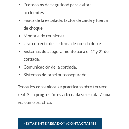
Protocolos de seguridad para evitar
accidentes.
Física de la escalada: factor de caída y fuerza
de choque.
Montaje de reuniones.
Uso correcto del sistema de cuerda doble.
Sistemas de aseguramiento para el 1º y 2º de
cordada.
Comunicación de la cordada.
Sistemas de rapel autoasegurado.
Todos los contenidos se practican sobre terreno
real. Si la progresión es adecuada se escalará una
vía como práctica.
¿ESTÁS INTERESADO? ¡CONTÁCTAME!