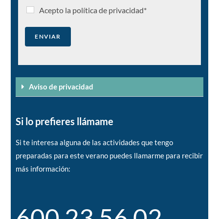
Acepto la política de privacidad*
ENVIAR
Aviso de privacidad
Si lo prefieres llámame
Si te interesa alguna de las actividades que tengo
preparadas para este verano puedes llamarme para recibir
más información:
600 23 56 02